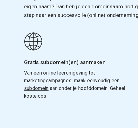
eigen naam? Dan heb je een domeinnaam nodig. 
stap naar een succesvolle (online) onderneming
Gratis subdomein(en) aanmaken
Van een online leeromgeving tot
marketingcampagnes: maak eenvoudig een
subdomein
aan onder je hoofddomein. Geheel
kosteloos.