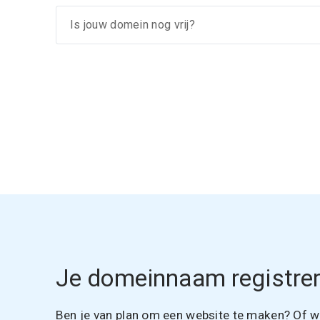
Je domeinnaam registrer
Ben je van plan om een website te maken? Of wil