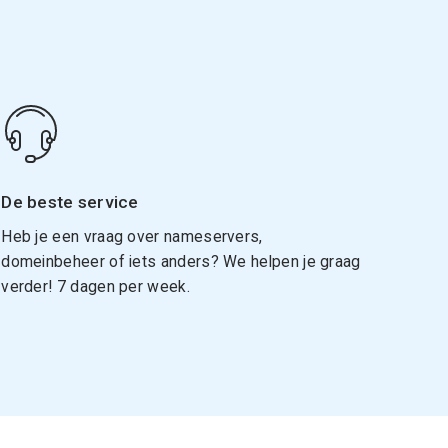
De beste service
Heb je een vraag over nameservers,
domeinbeheer of iets anders? We helpen je graag
verder! 7 dagen per week.