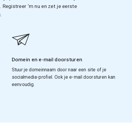
Registreer ‘m nu en zet je eerste
.
Domein en e-mail doorsturen
Stuur je domeinnaam door naar een site of je
socialmedia-profiel. Ook je e-mail doorsturen kan
eenvoudig.