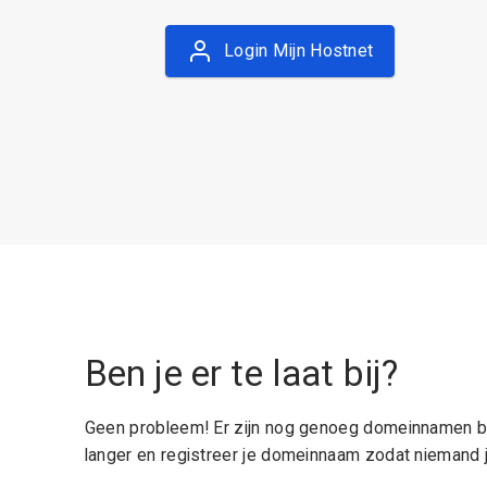
Login Mijn Hostnet
Ben je er te laat bij?
Geen probleem! Er zijn nog genoeg domeinnamen be
langer en registreer je domeinnaam zodat niemand j