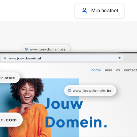
Mijn hostnet