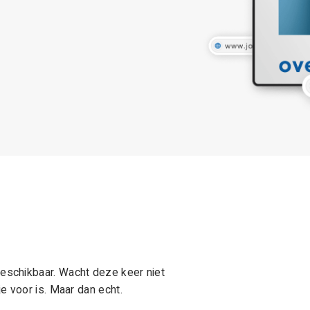
schikbaar. Wacht deze keer niet
e voor is. Maar dan echt.